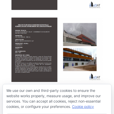
Complex Esportiu i Cultural Montcada Aqua
We use our own and third-party cookies to ensure the
website works properly, measure usage, and improve our
services. You can accept all cookies, reject non-essential
cookies, or configure your preferences.
Cookie policy