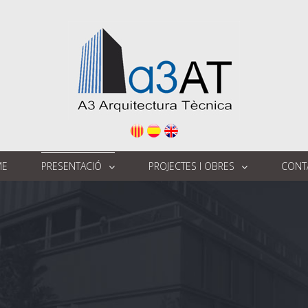
ME
PRESENTACIÓ
PROJECTES I OBRES
CONT