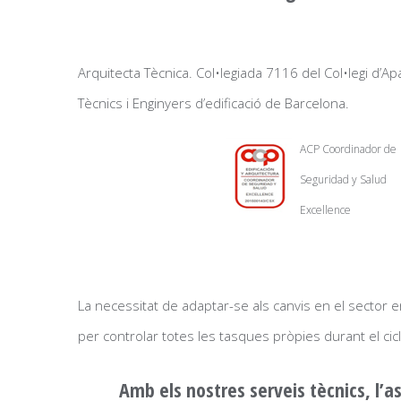
Arquitecta Tècnica. Col•legiada 7116 del Col•legi d’Ap
Tècnics i Enginyers d’edificació de Barcelona.
ACP Coordinador de
Seguridad y Salud
Excellence
La necessitat de adaptar-se als canvis en el sector e
per controlar totes les tasques pròpies durant el cic
Amb els nostres serveis tècnics, l’