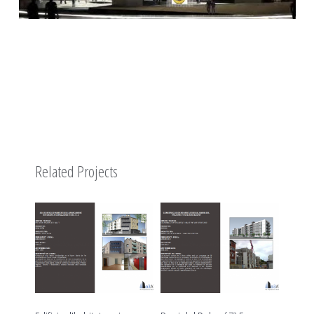
Related Projects