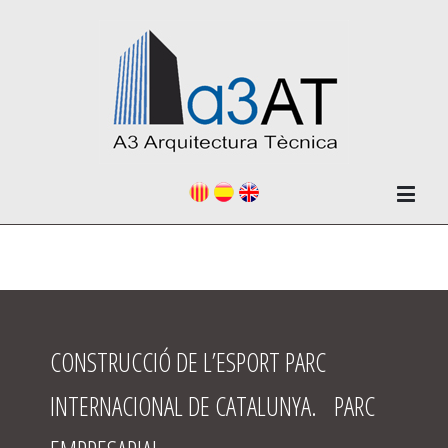
CONSTRUCCIÓ DE L’ESPORT PARC
INTERNACIONAL DE CATALUNYA. PARC