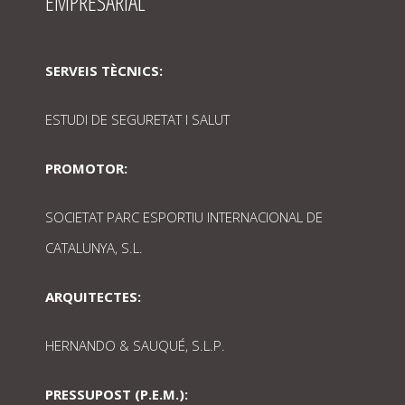
EMPRESARIAL
SERVEIS TÈCNICS:
ESTUDI DE SEGURETAT I SALUT
PROMOTOR:
SOCIETAT PARC ESPORTIU INTERNACIONAL DE
CATALUNYA, S.L.
ARQUITECTES:
HERNANDO & SAUQUÉ, S.L.P.
PRESSUPOST (P.E.M.):