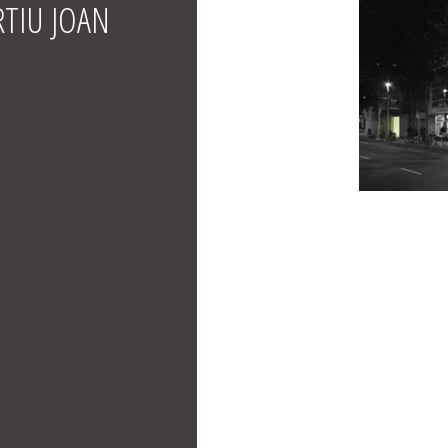
RTIU JOAN