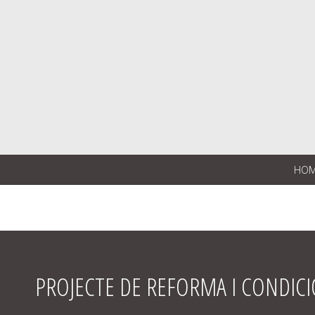
HO
PROJECTE DE REFORMA I CONDI