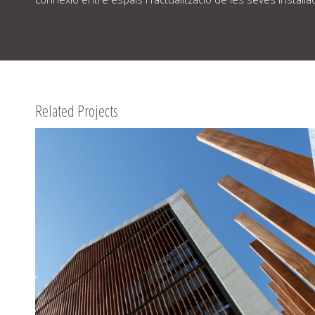
Related Projects