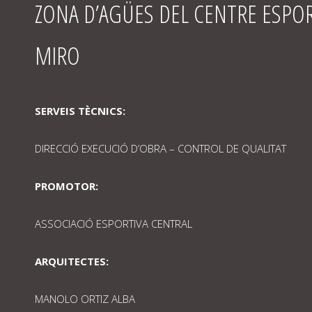
ZONA D’AGÜES DEL CENTRE ESPO
MIRO
SERVEIS TÈCNICS:
DIRECCIÓ EXECUCIÓ D’OBRA – CONTROL DE QUALITAT
PROMOTOR:
ASSOCIACIÓ ESPORTIVA CENTRAL
ARQUITECTES:
MANOLO ORTIZ ALBA