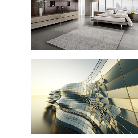
Singapore Skyrise