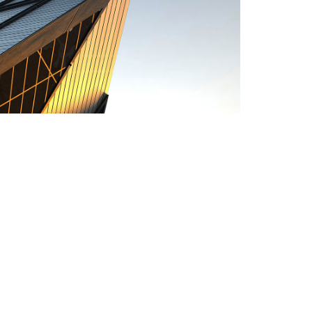
Danish Modernity