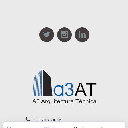
93 208 24 38