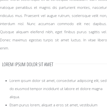
natoque penatibus et magnis dis parturient montes, nascetur
ridiculus mus. Praesent vel augue rutrum, scelerisque velit non,
interdum nisl. Nunc accumsan commodo elit nec dapibus.
Quisque aliquam eleifend nibh, eget finibus purus sagittis vel.
Donec maximus egestas turpis sit amet luctus. In vitae libero
enim.
LOREM IPSUM DOLOR SIT AMET
Lorem ipsum dolor sit amet, consectetur adipiscing elit, sed
do eiusmod tempor incididunt ut labore et dolore magna
aliqua.
Etiam purus lorem, aliquet a eros sit amet, vestibulum