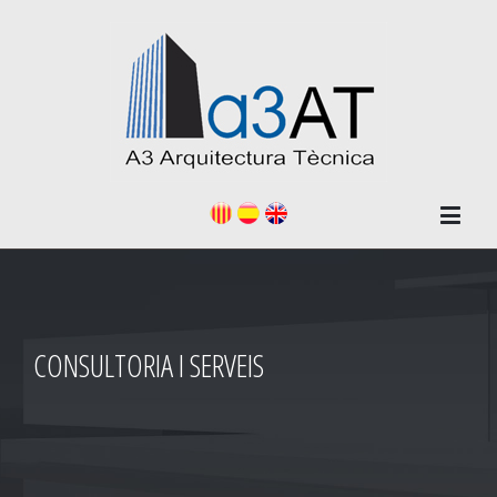
CONSULTORIA I SERVEIS