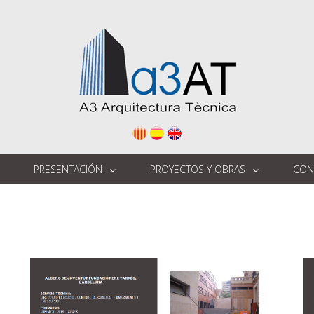
PRESENTACIÓN
PROYECTOS Y OBRAS
CON