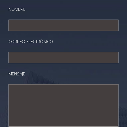
NOMBRE
CORREO ELECTRÓNICO
MENSAJE