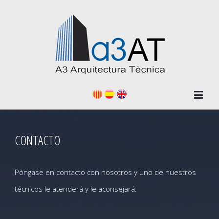
CONTACTO
Póngase en contacto con nosotros y uno de nuestros
técnicos le atenderá y le aconsejará.