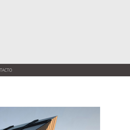
TACTO