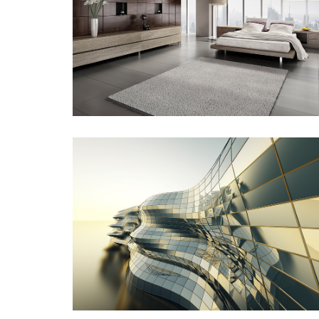
País de Singapur