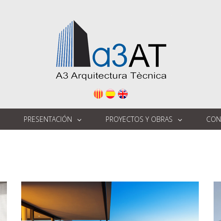
PRESENTACIÓN
PROYECTOS Y OBRAS
CON