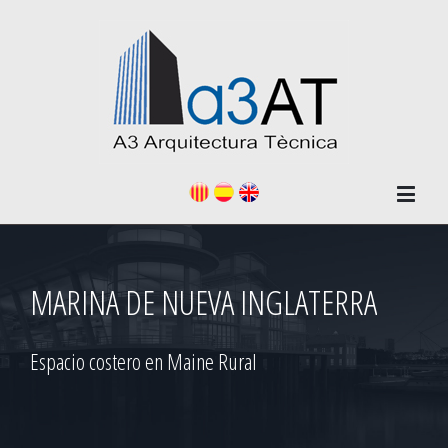
MARINA DE NUEVA INGLATERRA
Espacio costero en Maine Rural