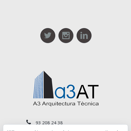
93 208 24 38