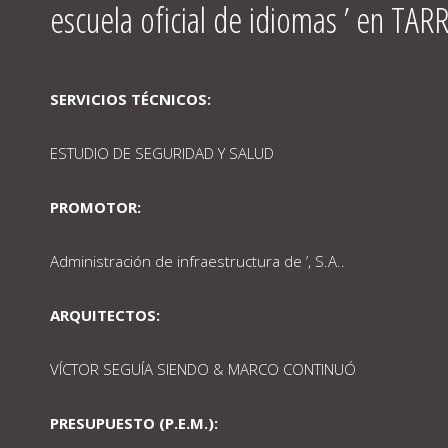
escuela oficial de idiomas ’ en T
SERVICIOS TÉCNICOS:
ESTUDIO DE SEGURIDAD Y SALUD
PROMOTOR:
Administración de infraestructura de ’, S.A..
ARQUITECTOS:
VÍCTOR SEGUÍA SIENDO & MARCO CONTINUÓ
PRESUPUESTO (P.E.M.):