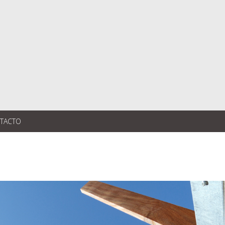
TACTO