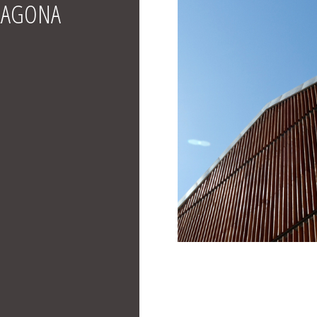
ARRAGONA