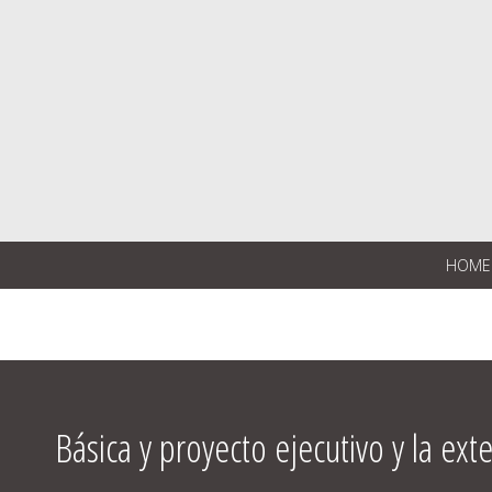
HOME
Básica y proyecto ejecutivo y la exte