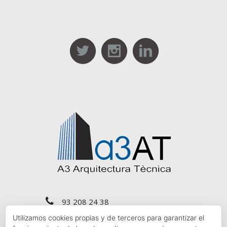
93 208 24 38
Utilizamos cookies propias y de terceros para garantizar el