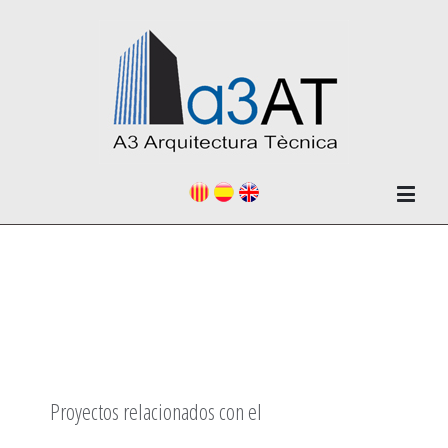
Proyectos relacionados con el